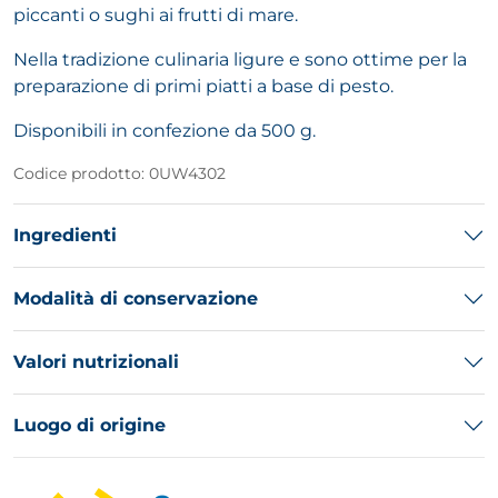
piccanti o sughi ai frutti di mare.
Nella tradizione culinaria ligure e sono ottime per la
preparazione di primi piatti a base di pesto.
Disponibili in confezione da 500 g.
Codice prodotto: 0UW4302
Ingredienti
Modalità di conservazione
Valori nutrizionali
Luogo di origine