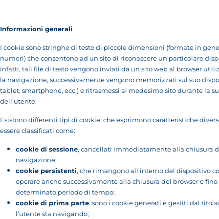
Informazioni generali
I cookie sono stringhe di testo di piccole dimensioni (formate in gene
numeri) che consentono ad un sito di riconoscere un particolare dispo
infatti, tali file di testo vengono inviati da un sito web al browser util
la navigazione, successivamente vengono memorizzati sul suo dispos
tablet, smartphone, ecc.) e ritrasmessi al medesimo sito durante la su
dell'utente.
Esistono differenti tipi di cookie, che esprimono caratteristiche dive
essere classificati come:
cookie di sessione
, cancellati immediatamente alla chiusura d
navigazione;
cookie persistenti
, che rimangono all'interno del dispositivo 
operare anche successivamente alla chiusura del browser e fino 
determinato periodo di tempo;
cookie di prima parte
: sono i cookie generati e gestiti dal titola
l’utente sta navigando;