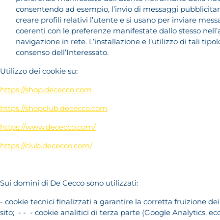
consentendo ad esempio, l’invio di messaggi pubblicitari
creare profili relativi l’utente e si usano per inviare mess
coerenti con le preferenze manifestate dallo stesso nell
navigazione in rete. L’installazione e l’utilizzo di tali tipol
consenso dell’Interessato.
Utilizzo dei cookie su:
https://shop.dececco.com
https://shopclub.dececco.com
https://www.dececco.com/
https://club.dececco.com/
Sui domini di De Cecco sono utilizzati:
- cookie tecnici finalizzati a garantire la corretta fruizione de
sito; - - - cookie analitici di terza parte (Google Analytics, ecc.