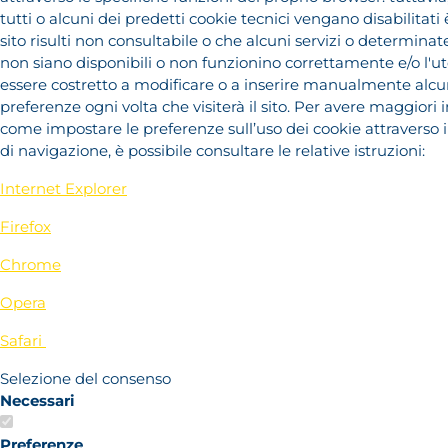
tutti o alcuni dei predetti cookie tecnici vengano disabilitati è
sito risulti non consultabile o che alcuni servizi o determinate
non siano disponibili o non funzionino correttamente e/o l'
essere costretto a modificare o a inserire manualmente alcu
preferenze ogni volta che visiterà il sito. Per avere maggiori
come impostare le preferenze sull’uso dei cookie attraverso 
di navigazione, è possibile consultare le relative istruzioni:
Internet Explorer
Firefox
Chrome
Opera
Safari
Selezione del consenso
Necessari
Preferenze