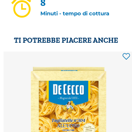
8
Minuti - tempo di cottura
TI POTREBBE PIACERE ANCHE