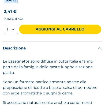
500 g
2,41 €
(4,82 € al KG)
AGGIUNGI AL CARRELLO
Descrizione
Le Lasagnette sono diffuse in tutta Italia e fanno
parte della famiglia delle paste lunghe a sezione
piatta.
Sono un formato particolarmente adatto alla
preparazione di ricette a base di salsa di pomodoro
con erbe aromatiche o sughi di carne.
Si accostano naturalmente anche a condimenti