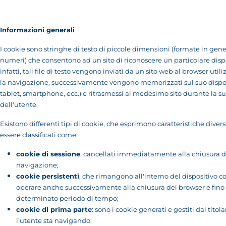
Informazioni generali
I cookie sono stringhe di testo di piccole dimensioni (formate in gene
numeri) che consentono ad un sito di riconoscere un particolare dispo
infatti, tali file di testo vengono inviati da un sito web al browser util
la navigazione, successivamente vengono memorizzati sul suo dispos
tablet, smartphone, ecc.) e ritrasmessi al medesimo sito durante la su
dell'utente.
Esistono differenti tipi di cookie, che esprimono caratteristiche dive
essere classificati come:
cookie di sessione
, cancellati immediatamente alla chiusura d
navigazione;
cookie persistenti
, che rimangono all'interno del dispositivo 
operare anche successivamente alla chiusura del browser e fino 
determinato periodo di tempo;
cookie di prima parte
: sono i cookie generati e gestiti dal titola
l’utente sta navigando;