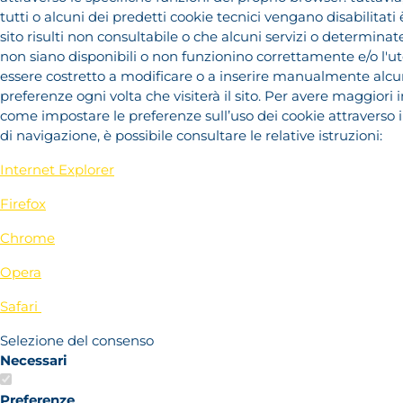
tutti o alcuni dei predetti cookie tecnici vengano disabilitati è
sito risulti non consultabile o che alcuni servizi o determinate
non siano disponibili o non funzionino correttamente e/o l'
essere costretto a modificare o a inserire manualmente alcu
preferenze ogni volta che visiterà il sito. Per avere maggiori
come impostare le preferenze sull’uso dei cookie attraverso 
di navigazione, è possibile consultare le relative istruzioni:
Internet Explorer
Firefox
Chrome
Opera
Safari
Selezione del consenso
Necessari
Preferenze