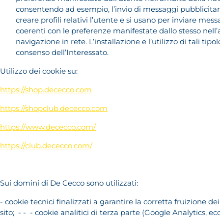
consentendo ad esempio, l’invio di messaggi pubblicitari
creare profili relativi l’utente e si usano per inviare mess
coerenti con le preferenze manifestate dallo stesso nell
navigazione in rete. L’installazione e l’utilizzo di tali tipol
consenso dell’Interessato.
Utilizzo dei cookie su:
https://shop.dececco.com
https://shopclub.dececco.com
https://www.dececco.com/
https://club.dececco.com/
Sui domini di De Cecco sono utilizzati:
- cookie tecnici finalizzati a garantire la corretta fruizione de
sito; - - - cookie analitici di terza parte (Google Analytics, ecc.